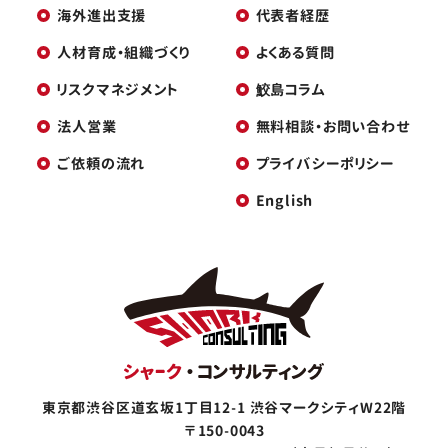
海外進出支援
代表者経歴
人材育成・組織づくり
よくある質問
リスクマネジメント
鮫島コラム
法人営業
無料相談・お問い合わせ
ご依頼の流れ
プライバシーポリシー
English
東京都渋谷区道玄坂1丁目12-1
渋谷マークシティW22階
〒150-0043