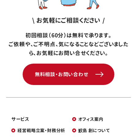
\ お気軽にご相談ください /
初回相談（60分）は無料で承ります。
ご依頼や、ご不明点、気になることなどございました
ら、お気軽にお問い合せください。
無料相談・お問い合わせ
サービス
オフィス案内
経営戦略立案・財務分析
鮫島 創について