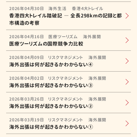
2026年04月30日
海外生活
香港４大トレイル
香港四大トレイル踏破記 ― 全長298kmの記録と都
市構造の考察
2026年04月16日
医療ツーリズム
海外展開
医療ツーリズムの国際競争力比較
2026年04月09日
リスクマネジメント
海外展開
海外出張は何が起きるかわからない④
2026年04月02日
リスクマネジメント
海外展開
海外出張は何が起きるかわからない③
2026年03月26日
リスクマネジメント
海外展開
海外出張は何が起きるかわからない②
2026年03月19日
リスクマネジメント
海外展開
海外出張は何が起きるかわからない①