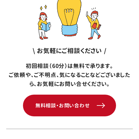
\ お気軽にご相談ください /
初回相談（60分）は無料で承ります。
ご依頼や、ご不明点、気になることなどございました
ら、お気軽にお問い合せください。
無料相談・お問い合わせ