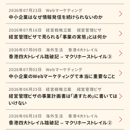
2026年07月23日
Webマーケティング
中小企業はなぜ情報発信を続けられないのか
2026年07月16日
経営戦略立案
経営管理ビザ
経営管理ビザで見られる「事業の実態」とは何か
2026年07月09日
海外生活
香港４大トレイル
香港四大トレイル踏破記 – マクリホーストレイル③
2026年07月02日
Webマーケティング
中小企業のWebマーケティングで本当に重要なこと
2026年06月25日
経営戦略立案
経営管理ビザ
経営管理ビザの事業計画書は「通すため」に書いては
いけない
2026年06月18日
海外生活
香港４大トレイル
香港四大トレイル踏破記 – マクリホーストレイル②