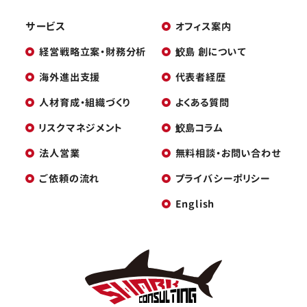
サービス
オフィス案内
経営戦略立案・財務分析
鮫島 創について
海外進出支援
代表者経歴
人材育成・組織づくり
よくある質問
リスクマネジメント
鮫島コラム
法人営業
無料相談・お問い合わせ
ご依頼の流れ
プライバシーポリシー
English