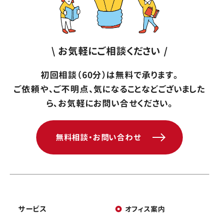
\ お気軽にご相談ください /
初回相談（60分）は無料で承ります。
ご依頼や、ご不明点、気になることなどございました
ら、お気軽にお問い合せください。
無料相談・お問い合わせ
サービス
オフィス案内