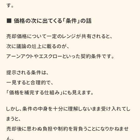
す。
■ 価格の次に出てくる「条件」の話
売却価格について一定のレンジが共有されると、
次に議論の俎上に載るのが、
アーンアウトやエスクローといった契約条件です。
提示される条件は、
一見すると合理的で、
「価格を補完する仕組み」にも見えます。
しかし、条件の中身を十分に理解しないまま受け入れてし
まうと、
売却後に思わぬ負担や制約を背負うことになりかねませ
ん。