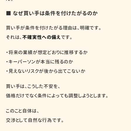
■ なぜ買い手は条件を付けたがるのか
買い手が条件を付けたがる理由は、明確です。
それは、
不確実性への備え
です。
・将来の業績が想定どおりに推移するか
・キーパーソンが本当に残るのか
・見えないリスクが後から出てこないか
買い手は、こうした不安を、
価格だけでなく条件によっても調整しようとします。
このこと自体は、
交渉として自然な行為です。