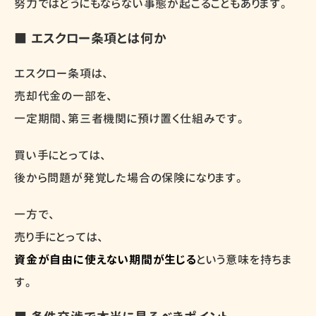
努力ではどうにもならない事態が起こることもあります。
■ エスクロー条項とは何か
エスクロー条項は、
売却代金の一部を、
一定期間、第三者機関に預け置く仕組みです。
買い手にとっては、
後から問題が発覚した場合の保険になります。
一方で、
売り手にとっては、
資金が自由に使えない期間が生じる
という意味を持ちま
す。