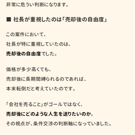
非常に危うい判断になります。
■ 社長が重視したのは「売却後の自由度」
この案件において、
社長が特に重視していたのは、
売却後の自由度
でした。
価格が多少高くても、
売却後に長期間縛られるのであれば、
本末転倒だと考えていたのです。
「会社を売ること」がゴールではなく、
売却後にどのような人生を送りたいのか
。
その視点が、条件交渉の判断軸になっていました。