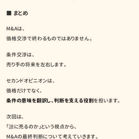
■ まとめ
M&Aは、
価格交渉で終わるものではありません。
条件交渉は、
売り手の将来を左右します。
セカンドオピニオンは、
価格だけでなく、
条件の意味を翻訳し、判断を支える役割
を担います。
次回は、
「誰に売るのか」という視点から、
M&Aの最終判断について考えていきます。