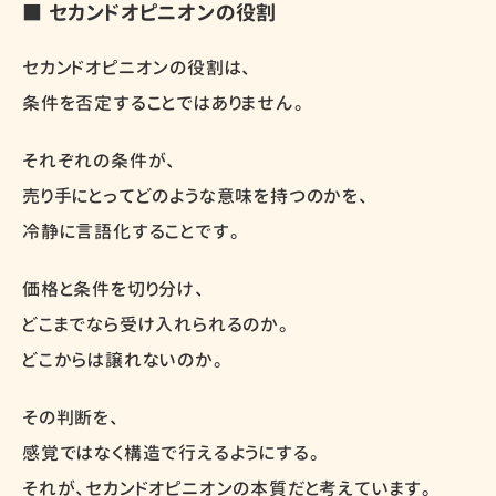
■ セカンドオピニオンの役割
セカンドオピニオンの役割は、
条件を否定することではありません。
それぞれの条件が、
売り手にとってどのような意味を持つのかを、
冷静に言語化することです。
価格と条件を切り分け、
どこまでなら受け入れられるのか。
どこからは譲れないのか。
その判断を、
感覚ではなく構造で行えるようにする。
それが、セカンドオピニオンの本質だと考えています。