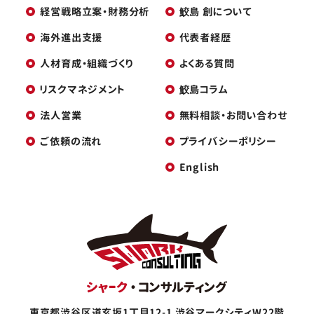
経営戦略立案・財務分析
鮫島 創について
海外進出支援
代表者経歴
人材育成・組織づくり
よくある質問
リスクマネジメント
鮫島コラム
法人営業
無料相談・お問い合わせ
ご依頼の流れ
プライバシーポリシー
English
東京都渋谷区道玄坂1丁目12-1
渋谷マークシティW22階