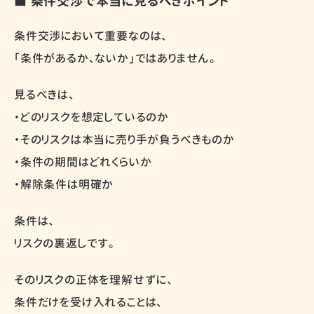
■ 条件交渉で本当に見るべきポイント
条件交渉において重要なのは、
「条件があるか、ないか」ではありません。
見るべきは、
・どのリスクを想定しているのか
・そのリスクは本当に売り手が負うべきものか
・条件の期間はどれくらいか
・解除条件は明確か
条件は、
リスクの裏返しです。
そのリスクの正体を理解せずに、
条件だけを受け入れることは、