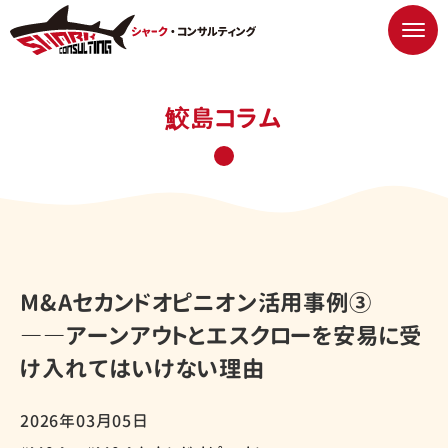
鮫島コラム
M&Aセカンドオピニオン活用事例③
――アーンアウトとエスクローを安易に受
け入れてはいけない理由
2026年03月05日