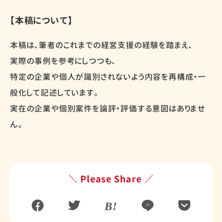
【本稿について】
本稿は、筆者のこれまでの経営支援の経験を踏まえ、
実際の事例を参考にしつつも、
特定の企業や個人が識別されないよう内容を再構成・一
般化して記述しています。
実在の企業や個別案件を論評・評価する意図はありませ
ん。
＼ Please Share ／