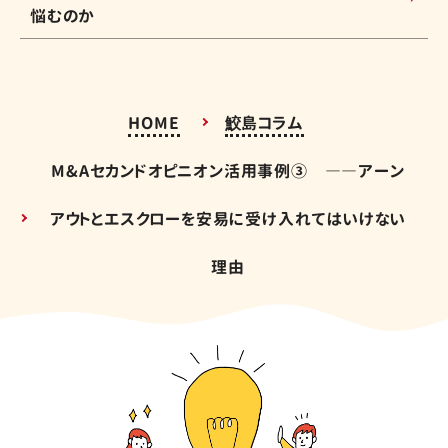
悩むのか
HOME
鮫島コラム
M&Aセカンドオピニオン活用事例③ ――アーン
アウトとエスクローを安易に受け入れてはいけない
理由