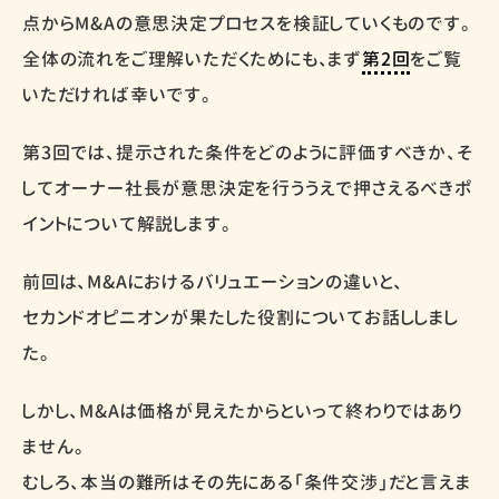
点からM&Aの意思決定プロセスを検証していくものです。
全体の流れをご理解いただくためにも、まず
第2回
をご覧
いただければ幸いです。
第3回では、提示された条件をどのように評価すべきか、そ
してオーナー社長が意思決定を行ううえで押さえるべきポ
イントについて解説します。
前回は、M&Aにおけるバリュエーションの違いと、
セカンドオピニオンが果たした役割についてお話ししまし
た。
しかし、M&Aは価格が見えたからといって終わりではあり
ません。
むしろ、本当の難所はその先にある「条件交渉」だと言えま