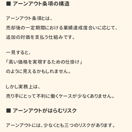
■ アーンアウト条項の構造
アーンアウト条項とは、
売却後の一定期間における業績達成度合いに応じて、
追加の対価を支払う仕組みです。
一見すると、
「高い価格を実現するための仕掛け」
のように見えるかもしれません。
しかし実務上は、
売り手にとって不利に働くケースが少なくありません。
■ アーンアウトがはらむリスク
アーンアウトには、少なくとも三つのリスクがあります。