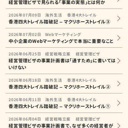
経営管理ビザで見られる「事業の実態」とは何か
2026年07月09日
海外生活
香港４大トレイル
香港四大トレイル踏破記 – マクリホーストレイル③
2026年07月02日
Webマーケティング
中小企業のWebマーケティングで本当に重要なこと
2026年06月25日
経営戦略立案
経営管理ビザ
経営管理ビザの事業計画書は「通すため」に書いては
いけない
2026年06月18日
海外生活
香港４大トレイル
香港四大トレイル踏破記 – マクリホーストレイル②
2026年06月11日
海外生活
香港４大トレイル
香港四大トレイル踏破記 – マクリホーストレイル①
2026年06月04日
経営戦略立案
経営管理ビザ
経営管理ビザの事業計画書で、なぜ多くの経営者が