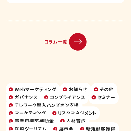
コラム一覧
Webマーケティング
お知らせ
その他
ガバナンス
コンプライアンス
セミナー
テレワーク導入ハンズオン支援
マーケティング
リスクマネジメント
事業再構築補助金
人材育成
医療ツーリズム
展示会
新規顧客獲得